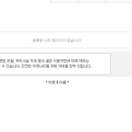
등록된 나도 한마디가 없습니다.
이전
1
다음