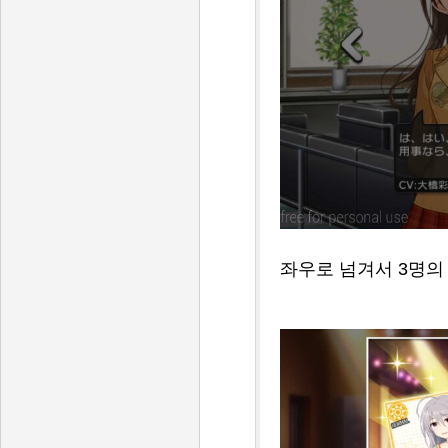
좌우로 넘겨서 3명의