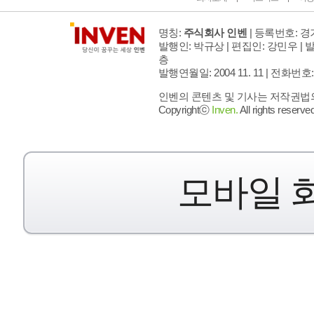
명칭:
주식회사 인벤
| 등록번호: 경기
발행인: 박규상 | 편집인: 강민우 |
발
층
발행연월일: 2004 11. 11 |
전화번호: 02 
인벤의 콘텐츠 및 기사는 저작권법의 
Copyrightⓒ
Inven.
All rights reserved
모바일 