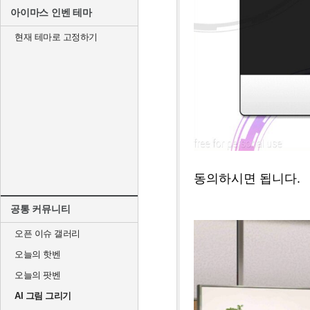
아이마스 인벤 테마
현재 테마로 고정하기
동의하시면 됩니다.
공통 커뮤니티
오픈 이슈 갤러리
오늘의 핫벤
오늘의 팟벤
AI 그림 그리기