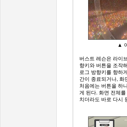
▲ 
버스트 레슨은 라이브
향키와 버튼을 조작해
로그 방향키를 향하게 
간이 종료되거나, 화
처음에는 버튼을 하나
게 된다. 화면 전체를
치더라도 바로 다시 