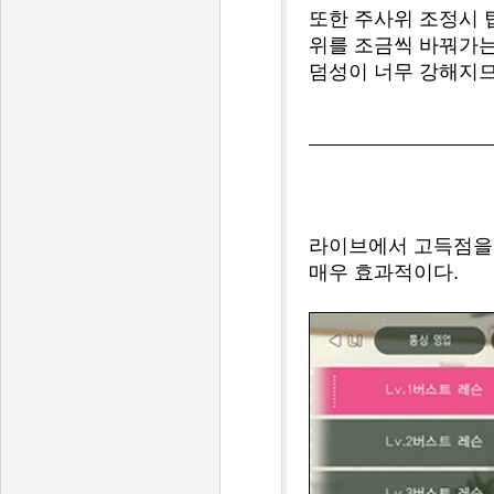
또한 주사위 조정시 
위를 조금씩 바꿔가는
덤성이 너무 강해지므
라이브에서 고득점을 
매우 효과적이다.