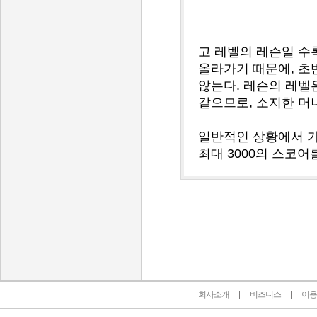
고 레벨의 레슨일 수
올라가기 때문에, 초
않는다. 레슨의 레벨
같으므로, 소지한 머
일반적인 상황에서 가
최대 3000의 스코어
인벤 공식 미디어 파트너 및 제휴 파트너
회사소개
비즈니스
이용