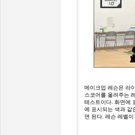
메이크업 레슨은 라이
스코어를 올려주는 레
테스트이다. 화면에 
에 표시되는 색과 같
면 된다. 레슨 레벨