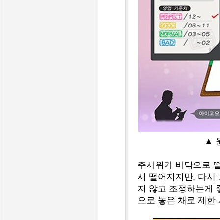
▲ 
주사위가 바닥으로 떨
시 떨어지지만, 다시
지 않고 조정하는게 
으로 놓은 채로 제한