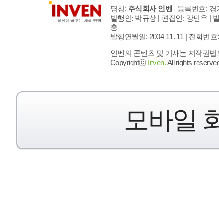
명칭:
주식회사 인벤
| 등록번호: 경기
발행인: 박규상 | 편집인: 강민우 |
발
층
발행연월일: 2004 11. 11 |
전화번호: 02 
인벤의 콘텐츠 및 기사는 저작권법의 
Copyrightⓒ
Inven.
All rights reserved
모바일 