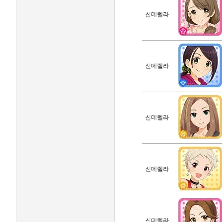
신데렐라
신데렐라
신데렐라
신데렐라
신데렐라