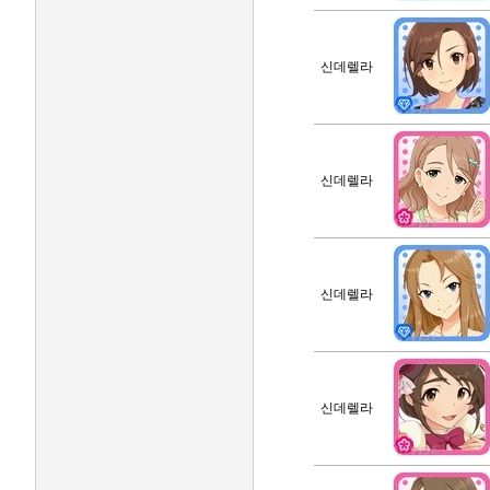
신데렐라
신데렐라
신데렐라
신데렐라